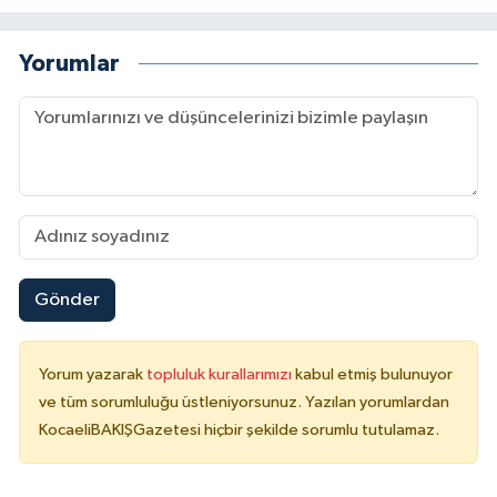
Yorumlar
Gönder
Yorum yazarak
topluluk kurallarımızı
kabul etmiş bulunuyor
ve tüm sorumluluğu üstleniyorsunuz. Yazılan yorumlardan
KocaeliBAKIŞGazetesi hiçbir şekilde sorumlu tutulamaz.