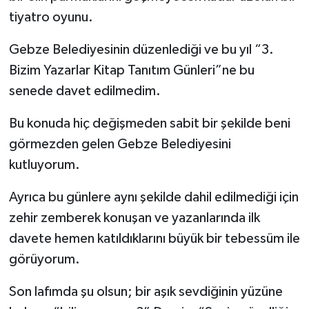
tiyatro oyunu.
Gebze Belediyesinin düzenlediği ve bu yıl “3.
Bizim Yazarlar Kitap Tanıtım Günleri”ne bu
senede davet edilmedim.
Bu konuda hiç değişmeden sabit bir şekilde beni
görmezden gelen Gebze Belediyesini
kutluyorum.
Ayrıca bu günlere aynı şekilde dahil edilmediği için
zehir zemberek konuşan ve yazanlarında ilk
davete hemen katıldıklarını büyük bir tebessüm ile
görüyorum.
Son lafımda şu olsun; bir aşık sevdiğinin yüzüne