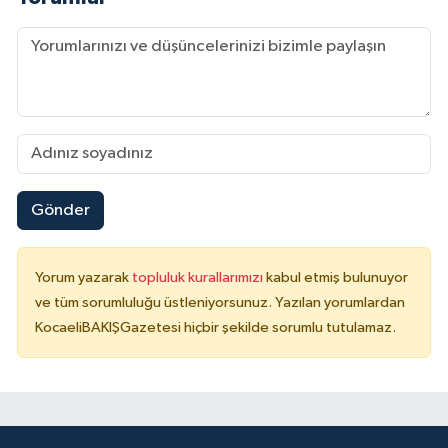
Gönder
Yorum yazarak
topluluk kurallarımızı
kabul etmiş bulunuyor
ve tüm sorumluluğu üstleniyorsunuz. Yazılan yorumlardan
KocaeliBAKIŞGazetesi hiçbir şekilde sorumlu tutulamaz.