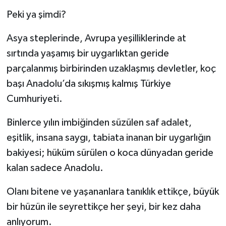
Peki ya şimdi?
Asya steplerinde, Avrupa yeşilliklerinde at
sırtında yaşamış bir uygarlıktan geride
parçalanmış birbirinden uzaklaşmış devletler, koç
başı Anadolu’da sıkışmış kalmış Türkiye
Cumhuriyeti.
Binlerce yılın imbiğinden süzülen saf adalet,
eşitlik, insana saygı, tabiata inanan bir uygarlığın
bakiyesi; hüküm sürülen o koca dünyadan geride
kalan sadece Anadolu.
Olanı bitene ve yaşananlara tanıklık ettikçe, büyük
bir hüzün ile seyrettikçe her şeyi, bir kez daha
anlıyorum.