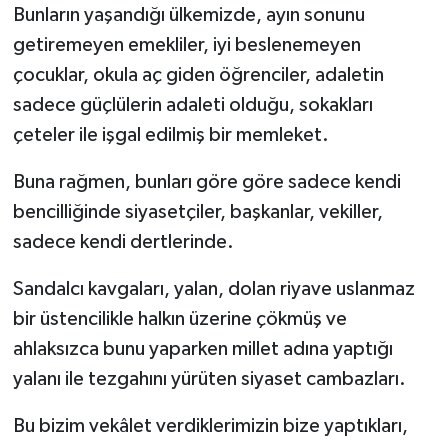
Bunların yaşandığı ülkemizde, ayın sonunu
getiremeyen emekliler, iyi beslenemeyen
çocuklar, okula aç giden öğrenciler, adaletin
sadece güçlülerin adaleti olduğu, sokakları
çeteler ile işgal edilmiş bir memleket.
Buna rağmen, bunları göre göre sadece kendi
bencilliğinde siyasetçiler, başkanlar, vekiller,
sadece kendi dertlerinde.
Sandalcı kavgaları, yalan, dolan riyave uslanmaz
bir üstencilikle halkın üzerine çökmüş ve
ahlaksızca bunu yaparken millet adına yaptığı
yalanı ile tezgahını yürüten siyaset cambazları.
Bu bizim vekâlet verdiklerimizin bize yaptıkları,