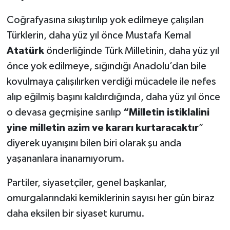
Coğrafyasına sıkıştırılıp yok edilmeye çalışılan
Türklerin, daha yüz yıl önce Mustafa Kemal
Atatürk
önderliğinde Türk Milletinin, daha yüz yıl
önce yok edilmeye, sığındığı Anadolu’dan bile
kovulmaya çalışılırken verdiği mücadele ile nefes
alıp eğilmiş başını kaldırdığında, daha yüz yıl önce
o devasa geçmişine sarılıp
“Milletin istiklalini
yine milletin azim ve kararı kurtaracaktır
”
diyerek uyanışını bilen biri olarak şu anda
yaşananlara inanamıyorum.
Partiler, siyasetçiler, genel başkanlar,
omurgalarındaki kemiklerinin sayısı her gün biraz
daha eksilen bir siyaset kurumu.