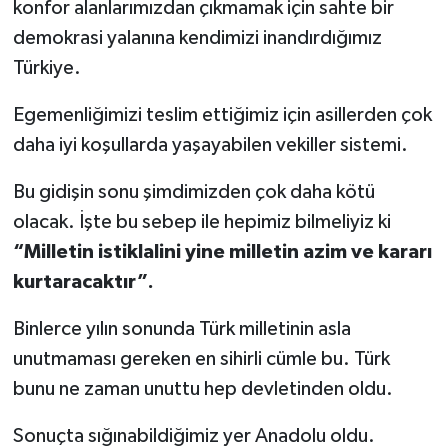
konfor alanlarımızdan çıkmamak için sahte bir
demokrasi yalanına kendimizi inandırdığımız
Türkiye.
Egemenliğimizi teslim ettiğimiz için asillerden çok
daha iyi koşullarda yaşayabilen vekiller sistemi.
Bu gidişin sonu şimdimizden çok daha kötü
olacak. İşte bu sebep ile hepimiz bilmeliyiz ki
“Milletin istiklalini yine milletin azim ve kararı
kurtaracaktır”.
Binlerce yılın sonunda Türk milletinin asla
unutmaması gereken en sihirli cümle bu. Türk
bunu ne zaman unuttu hep devletinden oldu.
Sonuçta sığınabildiğimiz yer Anadolu oldu.