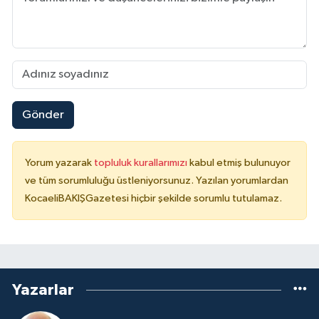
Gönder
Yorum yazarak
topluluk kurallarımızı
kabul etmiş bulunuyor
ve tüm sorumluluğu üstleniyorsunuz. Yazılan yorumlardan
KocaeliBAKIŞGazetesi hiçbir şekilde sorumlu tutulamaz.
Yazarlar