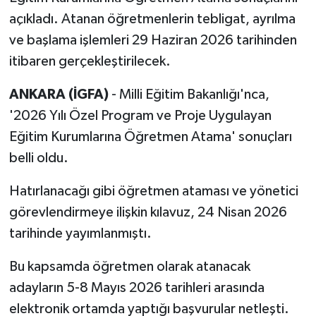
açıkladı. Atanan öğretmenlerin tebligat, ayrılma
ve başlama işlemleri 29 Haziran 2026 tarihinden
itibaren gerçekleştirilecek.
ANKARA (İGFA)
- Milli Eğitim Bakanlığı'nca,
'2026 Yılı Özel Program ve Proje Uygulayan
Eğitim Kurumlarına Öğretmen Atama' sonuçları
belli oldu.
Hatırlanacağı gibi öğretmen ataması ve yönetici
görevlendirmeye ilişkin kılavuz, 24 Nisan 2026
tarihinde yayımlanmıştı.
Bu kapsamda öğretmen olarak atanacak
adayların 5-8 Mayıs 2026 tarihleri arasında
elektronik ortamda yaptığı başvurular netleşti.