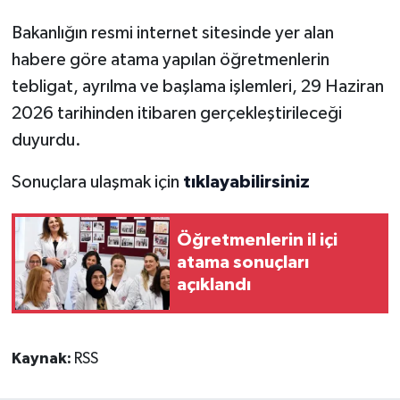
Bakanlığın resmi internet sitesinde yer alan
habere göre atama yapılan öğretmenlerin
tebligat, ayrılma ve başlama işlemleri, 29 Haziran
2026 tarihinden itibaren gerçekleştirileceği
duyurdu.
Sonuçlara ulaşmak için
tıklayabilirsiniz
Öğretmenlerin il içi
atama sonuçları
açıklandı
Kaynak:
RSS