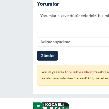
Yorumlar
Gönder
Yorum yazarak
topluluk kurallarımızı
kabul e
Yazılan yorumlardan KocaeliBAKIŞGazetesi 