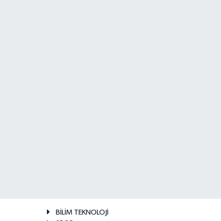
BİLİM TEKNOLOJİ