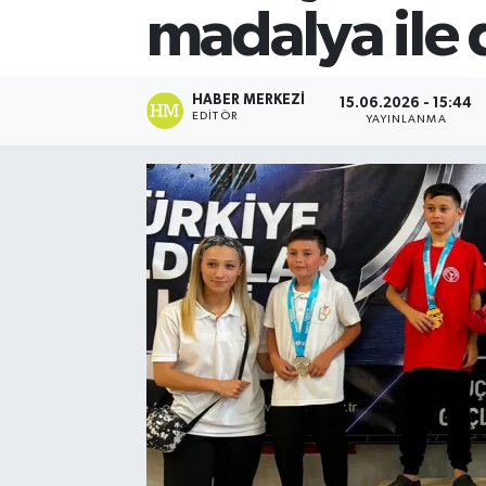
madalya ile
HABER MERKEZI
15.06.2026 - 15:44
EDITÖR
YAYINLANMA