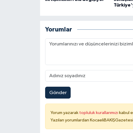
Türkiye'
Yorumlar
Gönder
Yorum yazarak
topluluk kurallarımızı
kabul e
Yazılan yorumlardan KocaeliBAKIŞGazetesi 