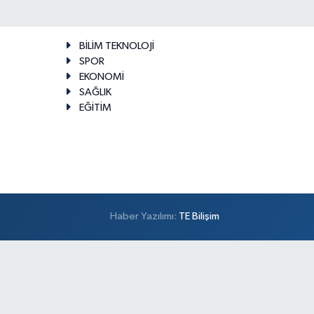
BİLİM TEKNOLOJİ
SPOR
EKONOMİ
SAĞLIK
EĞİTİM
Haber Yazılımı:
TE Bilişim