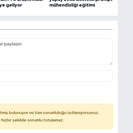
ye geliyor
mühendisliği eğitimi
tmiş bulunuyor ve tüm sorumluluğu üstleniyorsunuz.
hiçbir şekilde sorumlu tutulamaz.