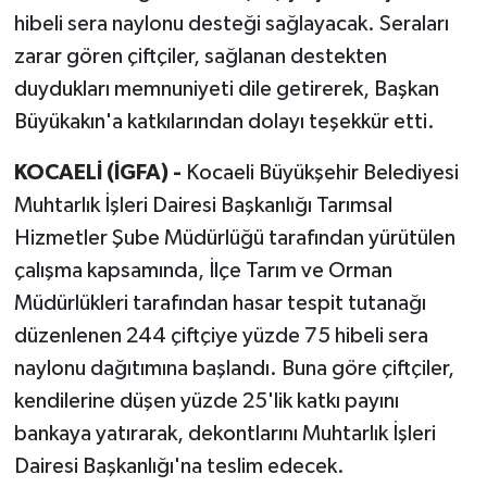
hibeli sera naylonu desteği sağlayacak. Seraları
zarar gören çiftçiler, sağlanan destekten
duydukları memnuniyeti dile getirerek, Başkan
Büyükakın'a katkılarından dolayı teşekkür etti.
KOCAELİ (İGFA) -
Kocaeli Büyükşehir Belediyesi
Muhtarlık İşleri Dairesi Başkanlığı Tarımsal
Hizmetler Şube Müdürlüğü tarafından yürütülen
çalışma kapsamında, İlçe Tarım ve Orman
Müdürlükleri tarafından hasar tespit tutanağı
düzenlenen 244 çiftçiye yüzde 75 hibeli sera
naylonu dağıtımına başlandı. Buna göre çiftçiler,
kendilerine düşen yüzde 25'lik katkı payını
bankaya yatırarak, dekontlarını Muhtarlık İşleri
Dairesi Başkanlığı'na teslim edecek.