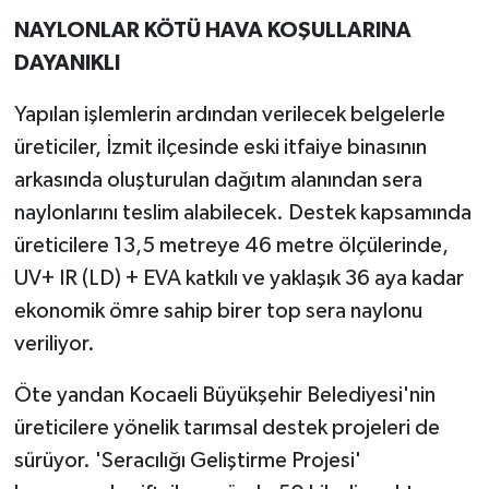
NAYLONLAR KÖTÜ HAVA KOŞULLARINA
DAYANIKLI
Yapılan işlemlerin ardından verilecek belgelerle
üreticiler, İzmit ilçesinde eski itfaiye binasının
arkasında oluşturulan dağıtım alanından sera
naylonlarını teslim alabilecek. Destek kapsamında
üreticilere 13,5 metreye 46 metre ölçülerinde,
UV+ IR (LD) + EVA katkılı ve yaklaşık 36 aya kadar
ekonomik ömre sahip birer top sera naylonu
veriliyor.
Öte yandan Kocaeli Büyükşehir Belediyesi'nin
üreticilere yönelik tarımsal destek projeleri de
sürüyor. 'Seracılığı Geliştirme Projesi'