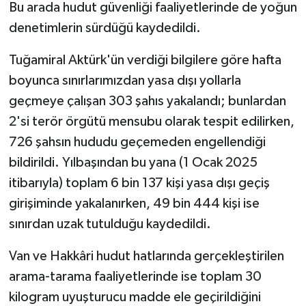
Bu arada hudut güvenliği faaliyetlerinde de yoğun
denetimlerin sürdüğü kaydedildi.
Tuğamiral Aktürk'ün verdiği bilgilere göre hafta
boyunca sınırlarımızdan yasa dışı yollarla
geçmeye çalışan 303 şahıs yakalandı; bunlardan
2'si terör örgütü mensubu olarak tespit edilirken,
726 şahsın hududu geçemeden engellendiği
bildirildi. Yılbaşından bu yana (1 Ocak 2025
itibarıyla) toplam 6 bin 137 kişi yasa dışı geçiş
girişiminde yakalanırken, 49 bin 444 kişi ise
sınırdan uzak tutulduğu kaydedildi.
Van ve Hakkâri hudut hatlarında gerçekleştirilen
arama-tarama faaliyetlerinde ise toplam 30
kilogram uyuşturucu madde ele geçirildiğini