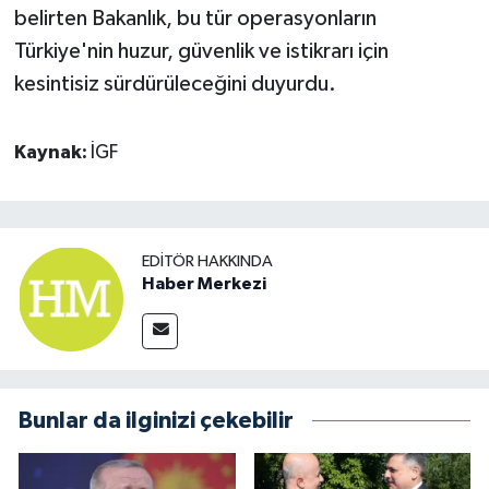
belirten Bakanlık, bu tür operasyonların
Türkiye'nin huzur, güvenlik ve istikrarı için
kesintisiz sürdürüleceğini duyurdu.
Kaynak:
İGF
EDITÖR HAKKINDA
Haber Merkezi
Bunlar da ilginizi çekebilir