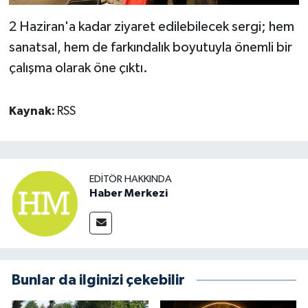
2 Haziran'a kadar ziyaret edilebilecek sergi; hem
sanatsal, hem de farkındalık boyutuyla önemli bir
çalışma olarak öne çıktı.
Kaynak:
RSS
EDITÖR HAKKINDA
Haber Merkezi
Bunlar da ilginizi çekebilir