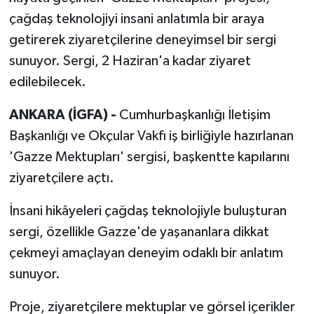
çağdaş teknolojiyi insani anlatımla bir araya
getirerek ziyaretçilerine deneyimsel bir sergi
sunuyor. Sergi, 2 Haziran'a kadar ziyaret
edilebilecek.
ANKARA (İGFA) -
Cumhurbaşkanlığı İletişim
Başkanlığı ve Okçular Vakfı iş birliğiyle hazırlanan
'Gazze Mektupları' sergisi, başkentte kapılarını
ziyaretçilere açtı.
İnsani hikâyeleri çağdaş teknolojiyle buluşturan
sergi, özellikle Gazze'de yaşananlara dikkat
çekmeyi amaçlayan deneyim odaklı bir anlatım
sunuyor.
Proje, ziyaretçilere mektuplar ve görsel içerikler