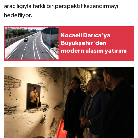
aracılığıyla farklı bir perspektif kazandırmayı
hedefliyor.
Kocaeli Darıca'ya
Büyükşehir'den
modern ulaşım yatırımı