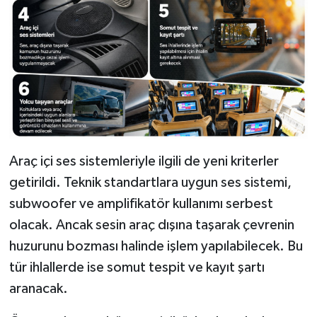
Araç içi ses sistemleriyle ilgili de yeni kriterler
getirildi. Teknik standartlara uygun ses sistemi,
subwoofer ve amplifikatör kullanımı serbest
olacak. Ancak sesin araç dışına taşarak çevrenin
huzurunu bozması halinde işlem yapılabilecek. Bu
tür ihlallerde ise somut tespit ve kayıt şartı
aranacak.