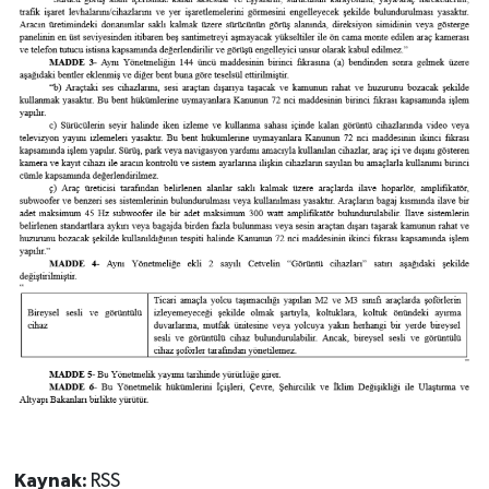
Kaynak:
RSS