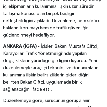
içi ekipmanların kullanımına ilişkin uzun süredir
tartışma konusu olan birçok başlığın
netleştirildiğini açıkladı. Düzenleme, hem sürücü
haklarını korumayı hem de trafik güvenliğini
güçlendirmeyi hedefliyor.
ANKARA (İGFA) -
İçişleri Bakanı Mustafa Çiftçi,
Karayolları Trafik Yönetmeliği'nde yapılan
değişikliklerin yürürlüğe girdiğini duyurdu. Yeni
düzenlemeyle araç içi teknoloji ve donanımların
kullanımına ilişkin belirsizliklerin giderildiğini
belirten Bakan Çiftçi, uygulamada birlik
sağlanacağını ifade etti.
Düzenlemeye göre, sürücünün görüş alanını