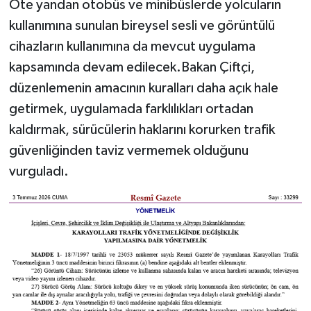
Öte yandan otobüs ve minibüslerde yolcuların
kullanımına sunulan bireysel sesli ve görüntülü
cihazların kullanımına da mevcut uygulama
kapsamında devam edilecek.Bakan Çiftçi,
düzenlemenin amacının kuralları daha açık hale
getirmek, uygulamada farklılıkları ortadan
kaldırmak, sürücülerin haklarını korurken trafik
güvenliğinden taviz vermemek olduğunu
vurguladı.