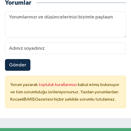
Yorumlar
Gönder
Yorum yazarak
topluluk kurallarımızı
kabul etmiş bulunuyor
ve tüm sorumluluğu üstleniyorsunuz. Yazılan yorumlardan
KocaeliBAKIŞGazetesi hiçbir şekilde sorumlu tutulamaz.