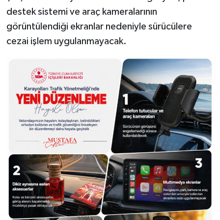
destek sistemi ve araç kameralarının
görüntülendiği ekranlar nedeniyle sürücülere
cezai işlem uygulanmayacak.