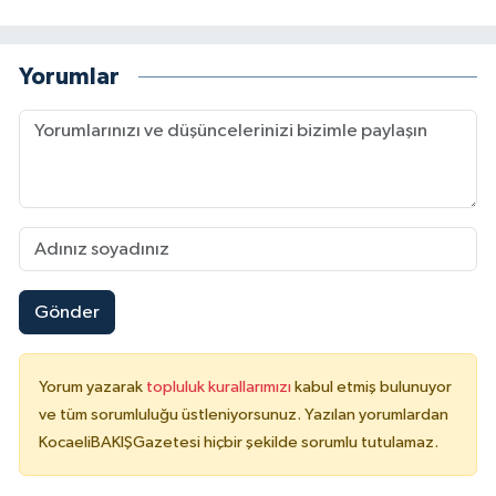
Yorumlar
Gönder
Yorum yazarak
topluluk kurallarımızı
kabul etmiş bulunuyor
ve tüm sorumluluğu üstleniyorsunuz. Yazılan yorumlardan
KocaeliBAKIŞGazetesi hiçbir şekilde sorumlu tutulamaz.