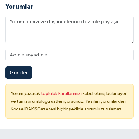
Yorumlar
Gönder
Yorum yazarak
topluluk kurallarımızı
kabul etmiş bulunuyor
ve tüm sorumluluğu üstleniyorsunuz. Yazılan yorumlardan
KocaeliBAKIŞGazetesi hiçbir şekilde sorumlu tutulamaz.