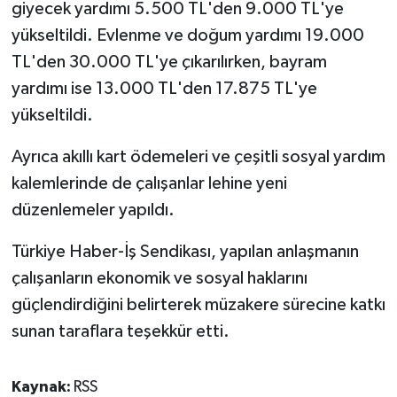
giyecek yardımı 5.500 TL'den 9.000 TL'ye
yükseltildi. Evlenme ve doğum yardımı 19.000
TL'den 30.000 TL'ye çıkarılırken, bayram
yardımı ise 13.000 TL'den 17.875 TL'ye
yükseltildi.
Ayrıca akıllı kart ödemeleri ve çeşitli sosyal yardım
kalemlerinde de çalışanlar lehine yeni
düzenlemeler yapıldı.
Türkiye Haber-İş Sendikası, yapılan anlaşmanın
çalışanların ekonomik ve sosyal haklarını
güçlendirdiğini belirterek müzakere sürecine katkı
sunan taraflara teşekkür etti.
Kaynak:
RSS