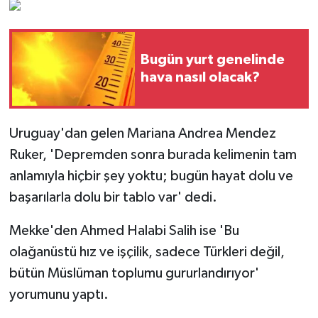
Bugün yurt genelinde
hava nasıl olacak?
Uruguay'dan gelen Mariana Andrea Mendez
Ruker, 'Depremden sonra burada kelimenin tam
anlamıyla hiçbir şey yoktu; bugün hayat dolu ve
başarılarla dolu bir tablo var' dedi.
Mekke'den Ahmed Halabi Salih ise 'Bu
olağanüstü hız ve işçilik, sadece Türkleri değil,
bütün Müslüman toplumu gururlandırıyor'
yorumunu yaptı.