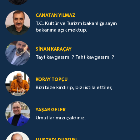
CANATAN YILMAZ
T.C. Kültür ve Turizm bakanlığı sayın
bakanına açık mektup.
SİNAN KARAÇAY
Tayt kavgası mı ? Taht kavgası mı ?
KORAY TOPÇU
Bizi bize kırdırıp, bizi istila ettiler,
YAŞAR GELER
Umutlarımızı çaldınız.