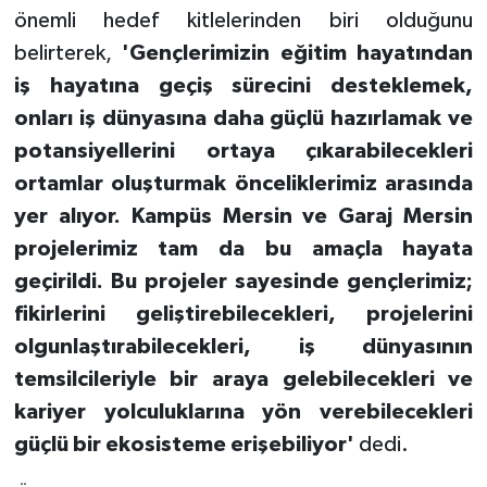
önemli hedef kitlelerinden biri olduğunu
belirterek,
'Gençlerimizin eğitim hayatından
iş hayatına geçiş sürecini desteklemek,
onları iş dünyasına daha güçlü hazırlamak ve
potansiyellerini ortaya çıkarabilecekleri
ortamlar oluşturmak önceliklerimiz arasında
yer alıyor. Kampüs Mersin ve Garaj Mersin
projelerimiz tam da bu amaçla hayata
geçirildi. Bu projeler sayesinde gençlerimiz;
fikirlerini geliştirebilecekleri, projelerini
olgunlaştırabilecekleri, iş dünyasının
temsilcileriyle bir araya gelebilecekleri ve
kariyer yolculuklarına yön verebilecekleri
güçlü bir ekosisteme erişebiliyor'
dedi.