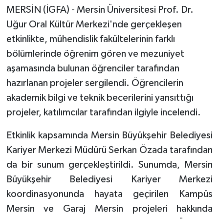
MERSİN (İGFA) - Mersin Üniversitesi Prof. Dr.
Uğur Oral Kültür Merkezi'nde gerçekleşen
etkinlikte, mühendislik fakültelerinin farklı
bölümlerinde öğrenim gören ve mezuniyet
aşamasında bulunan öğrenciler tarafından
hazırlanan projeler sergilendi. Öğrencilerin
akademik bilgi ve teknik becerilerini yansıttığı
projeler, katılımcılar tarafından ilgiyle incelendi.
Etkinlik kapsamında Mersin Büyükşehir Belediyesi
Kariyer Merkezi Müdürü Serkan Özada tarafından
da bir sunum gerçekleştirildi. Sunumda, Mersin
Büyükşehir Belediyesi Kariyer Merkezi
koordinasyonunda hayata geçirilen Kampüs
Mersin ve Garaj Mersin projeleri hakkında