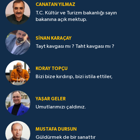
CANATAN YILMAZ
T.C. Kültür ve Turizm bakanlığı sayın
bakanına açık mektup.
SİNAN KARAÇAY
Tayt kavgası mı ? Taht kavgası mı ?
KORAY TOPÇU
Bizi bize kırdırıp, bizi istila ettiler,
YAŞAR GELER
Umutlarımızı çaldınız.
MUSTAFA DURSUN
Güldürmek de bir sanattır