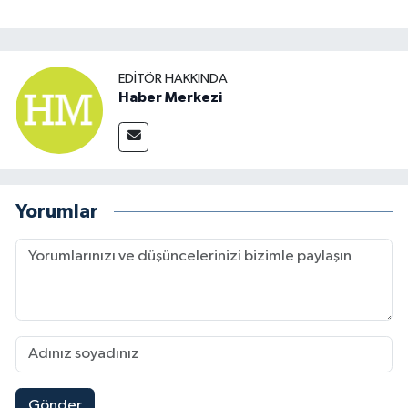
EDITÖR HAKKINDA
Haber Merkezi
Yorumlar
Gönder