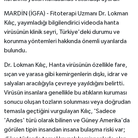
MARDİN (İGFA) - Fitoterapi Uzmanı Dr. Lokman
Kılıç, yayımladığı bilgilendirici videoda hanta
virüsünün klinik seyri, Türkiye'deki durumu ve
korunma yöntemleri hakkında önemli uyarılarda
bulundu.
Dr. Lokman Kılıç, Hanta virüsünün özellikle fare,
sıçan ve yarasa gibi kemirgenlerin dışkı, idrar ve
salyaları aracılığıyla çevreye yayıldığını belirtti.
Virüsün insanlara genellikle bu atıkların kuruması
sonucu oluşan tozların solunması veya doğrudan
temasla geçtiğini vurgulayan Kılıç, 'Sadece
'Andes' türü olarak bilinen ve Güney Amerika'da
görülen tipin insandan insana bulaşma riski var;