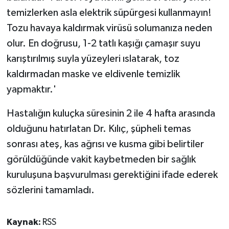
temizlerken asla elektrik süpürgesi kullanmayın!
Tozu havaya kaldırmak virüsü solumanıza neden
olur. En doğrusu, 1-2 tatlı kaşığı çamaşır suyu
karıştırılmış suyla yüzeyleri ıslatarak, toz
kaldırmadan maske ve eldivenle temizlik
yapmaktır.'
Hastalığın kuluçka süresinin 2 ile 4 hafta arasında
olduğunu hatırlatan Dr. Kılıç, şüpheli temas
sonrası ateş, kas ağrısı ve kusma gibi belirtiler
görüldüğünde vakit kaybetmeden bir sağlık
kuruluşuna başvurulması gerektiğini ifade ederek
sözlerini tamamladı.
Kaynak:
RSS