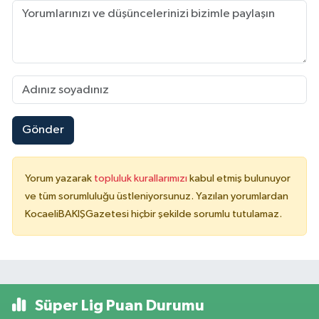
Gönder
Yorum yazarak
topluluk kurallarımızı
kabul etmiş bulunuyor
ve tüm sorumluluğu üstleniyorsunuz. Yazılan yorumlardan
KocaeliBAKIŞGazetesi hiçbir şekilde sorumlu tutulamaz.
Süper Lig Puan Durumu