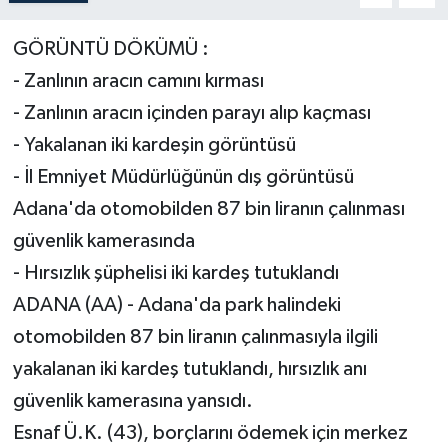
GÖRÜNTÜ DÖKÜMÜ :
- Zanlının aracın camını kırması
- Zanlının aracın içinden parayı alıp kaçması
- Yakalanan iki kardeşin görüntüsü
- İl Emniyet Müdürlüğünün dış görüntüsü
Adana'da otomobilden 87 bin liranın çalınması
güvenlik kamerasında
- Hırsızlık şüphelisi iki kardeş tutuklandı
ADANA (AA) - Adana'da park halindeki
otomobilden 87 bin liranın çalınmasıyla ilgili
yakalanan iki kardeş tutuklandı, hırsızlık anı
güvenlik kamerasına yansıdı.
Esnaf Ü.K. (43), borçlarını ödemek için merkez