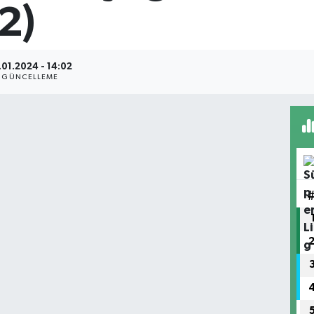
2)
.01.2024 - 14:02
GÜNCELLEME