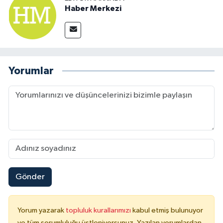
Haber Merkezi
Yorumlar
Gönder
Yorum yazarak
topluluk kurallarımızı
kabul etmiş bulunuyor
ve tüm sorumluluğu üstleniyorsunuz. Yazılan yorumlardan