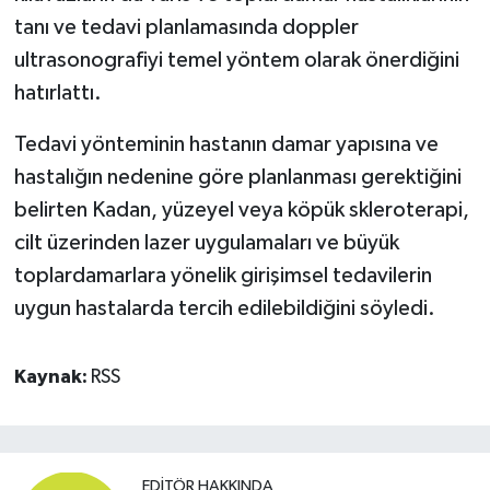
tanı ve tedavi planlamasında doppler
ultrasonografiyi temel yöntem olarak önerdiğini
hatırlattı.
Tedavi yönteminin hastanın damar yapısına ve
hastalığın nedenine göre planlanması gerektiğini
belirten Kadan, yüzeyel veya köpük skleroterapi,
cilt üzerinden lazer uygulamaları ve büyük
toplardamarlara yönelik girişimsel tedavilerin
uygun hastalarda tercih edilebildiğini söyledi.
Kaynak:
RSS
EDITÖR HAKKINDA