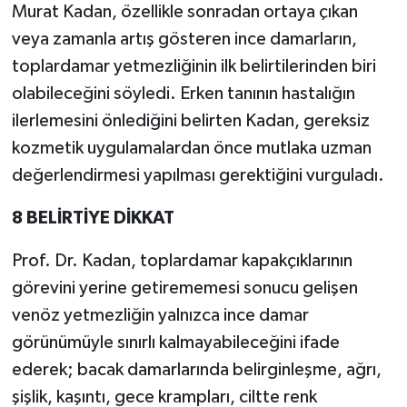
Murat Kadan, özellikle sonradan ortaya çıkan
veya zamanla artış gösteren ince damarların,
toplardamar yetmezliğinin ilk belirtilerinden biri
olabileceğini söyledi. Erken tanının hastalığın
ilerlemesini önlediğini belirten Kadan, gereksiz
kozmetik uygulamalardan önce mutlaka uzman
değerlendirmesi yapılması gerektiğini vurguladı.
8 BELİRTİYE DİKKAT
Prof. Dr. Kadan, toplardamar kapakçıklarının
görevini yerine getirememesi sonucu gelişen
venöz yetmezliğin yalnızca ince damar
görünümüyle sınırlı kalmayabileceğini ifade
ederek; bacak damarlarında belirginleşme, ağrı,
şişlik, kaşıntı, gece krampları, ciltte renk