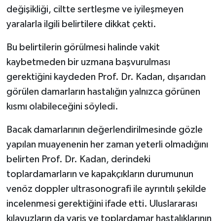
değişikliği, ciltte sertleşme ve iyileşmeyen
yaralarla ilgili belirtilere dikkat çekti.
Bu belirtilerin görülmesi halinde vakit
kaybetmeden bir uzmana başvurulması
gerektiğini kaydeden Prof. Dr. Kadan, dışarıdan
görülen damarların hastalığın yalnızca görünen
kısmı olabileceğini söyledi.
Bacak damarlarının değerlendirilmesinde gözle
yapılan muayenenin her zaman yeterli olmadığını
belirten Prof. Dr. Kadan, derindeki
toplardamarların ve kapakçıkların durumunun
venöz doppler ultrasonografi ile ayrıntılı şekilde
incelenmesi gerektiğini ifade etti. Uluslararası
kılavuzların da varis ve toplardamar hastalıklarının