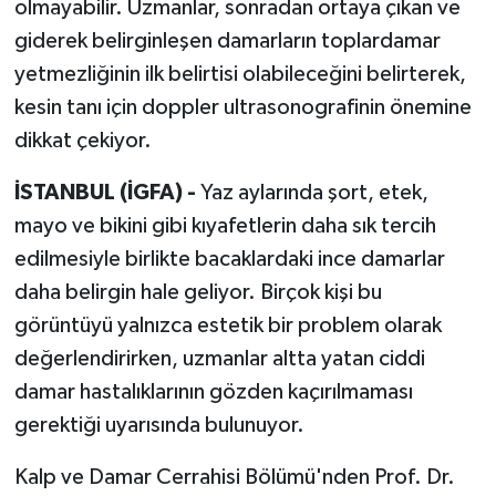
olmayabilir. Uzmanlar, sonradan ortaya çıkan ve
giderek belirginleşen damarların toplardamar
yetmezliğinin ilk belirtisi olabileceğini belirterek,
kesin tanı için doppler ultrasonografinin önemine
dikkat çekiyor.
İSTANBUL (İGFA) -
Yaz aylarında şort, etek,
mayo ve bikini gibi kıyafetlerin daha sık tercih
edilmesiyle birlikte bacaklardaki ince damarlar
daha belirgin hale geliyor. Birçok kişi bu
görüntüyü yalnızca estetik bir problem olarak
değerlendirirken, uzmanlar altta yatan ciddi
damar hastalıklarının gözden kaçırılmaması
gerektiği uyarısında bulunuyor.
Kalp ve Damar Cerrahisi Bölümü'nden Prof. Dr.