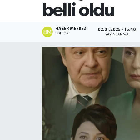
belli oldu
HABER MERKEZI
02.01.2025 - 16:40
EDITÖR
YAYINLANMA