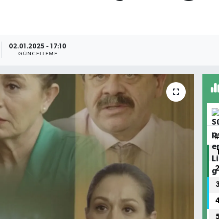
02.01.2025 - 17:10
GÜNCELLEME