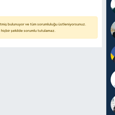
tmiş bulunuyor ve tüm sorumluluğu üstleniyorsunuz.
hiçbir şekilde sorumlu tutulamaz.