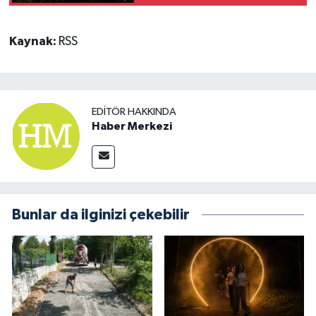
Kaynak:
RSS
EDITÖR HAKKINDA
Haber Merkezi
Bunlar da ilginizi çekebilir