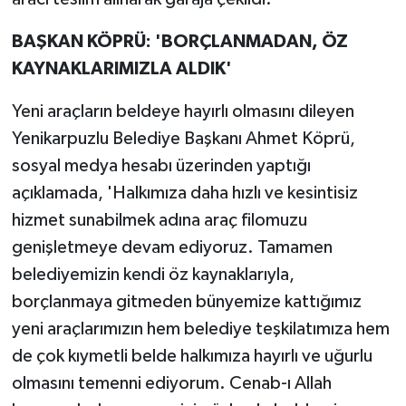
BAŞKAN KÖPRÜ: 'BORÇLANMADAN, ÖZ
KAYNAKLARIMIZLA ALDIK'
Yeni araçların beldeye hayırlı olmasını dileyen
Yenikarpuzlu Belediye Başkanı Ahmet Köprü,
sosyal medya hesabı üzerinden yaptığı
açıklamada, 'Halkımıza daha hızlı ve kesintisiz
hizmet sunabilmek adına araç filomuzu
genişletmeye devam ediyoruz. Tamamen
belediyemizin kendi öz kaynaklarıyla,
borçlanmaya gitmeden bünyemize kattığımız
yeni araçlarımızın hem belediye teşkilatımıza hem
de çok kıymetli belde halkımıza hayırlı ve uğurlu
olmasını temenni ediyorum. Cenab-ı Allah