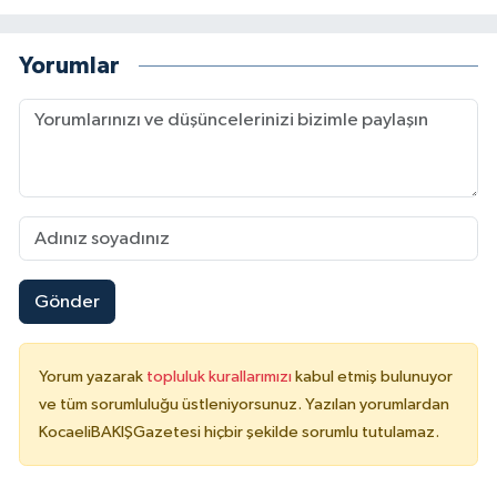
Yorumlar
Gönder
Yorum yazarak
topluluk kurallarımızı
kabul etmiş bulunuyor
ve tüm sorumluluğu üstleniyorsunuz. Yazılan yorumlardan
KocaeliBAKIŞGazetesi hiçbir şekilde sorumlu tutulamaz.