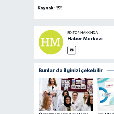
Kaynak:
RSS
EDITÖR HAKKINDA
Haber Merkezi
Bunlar da ilginizi çekebilir