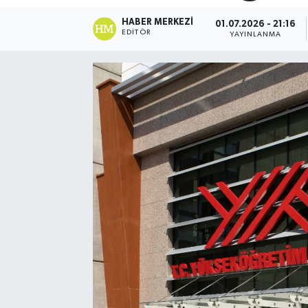
HABER MERKEZI
01.07.2026 - 21:16
EDITÖR
YAYINLANMA