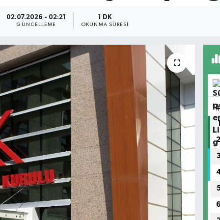
02.07.2026 - 02:21
1 DK
GÜNCELLEME
OKUNMA SÜRESI