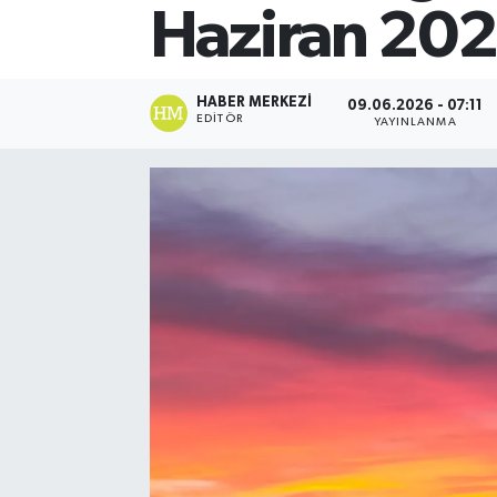
Haziran 202
HABER MERKEZI
09.06.2026 - 07:11
EDITÖR
YAYINLANMA