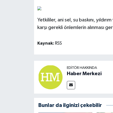
Yetkililer, ani sel, su baskını, yıldı
karşı gerekli önlemlerin alınması ger
Kaynak:
RSS
EDITÖR HAKKINDA
Haber Merkezi
Bunlar da ilginizi çekebilir