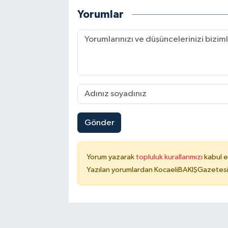
Yorumlar
Gönder
Yorum yazarak
topluluk kurallarımızı
kabul e
Yazılan yorumlardan KocaeliBAKIŞGazetesi 