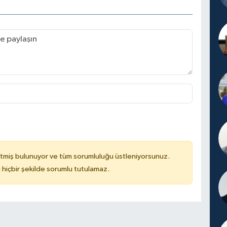
tmiş bulunuyor ve tüm sorumluluğu üstleniyorsunuz.
hiçbir şekilde sorumlu tutulamaz.