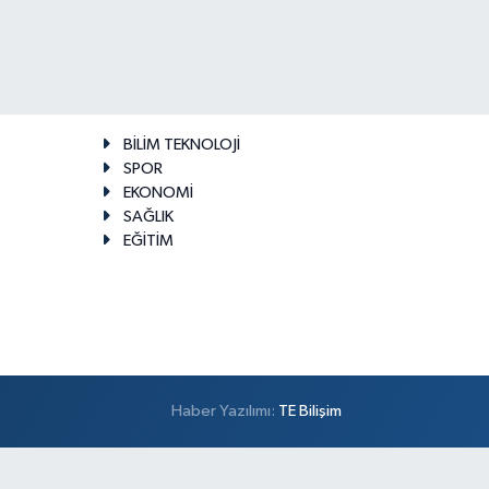
BİLİM TEKNOLOJİ
SPOR
EKONOMİ
SAĞLIK
EĞİTİM
Haber Yazılımı:
TE Bilişim