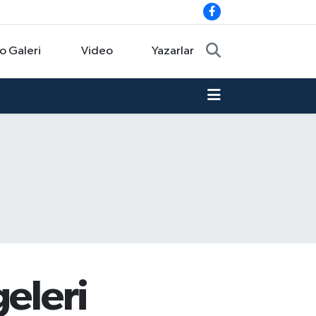
o Galeri
Video
Yazarlar
geleri