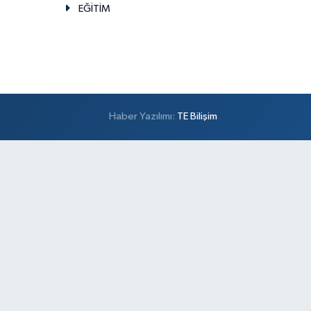
EĞİTİM
Haber Yazılımı:
TE Bilişim