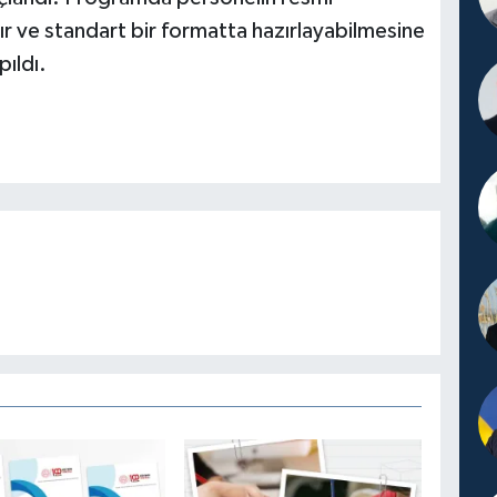
ır ve standart bir formatta hazırlayabilmesine
pıldı.