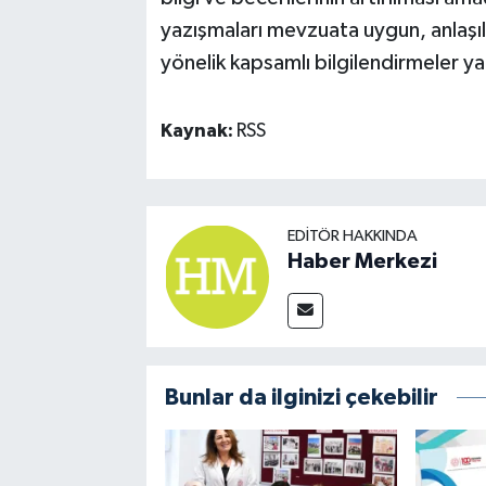
yazışmaları mevzuata uygun, anlaşıl
yönelik kapsamlı bilgilendirmeler ya
Kaynak:
RSS
EDITÖR HAKKINDA
Haber Merkezi
Bunlar da ilginizi çekebilir