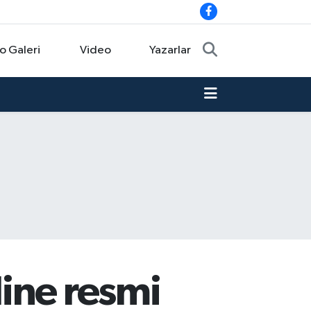
o Galeri
Video
Yazarlar
ine resmi