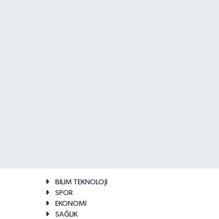
BİLİM TEKNOLOJİ
SPOR
EKONOMİ
SAĞLIK