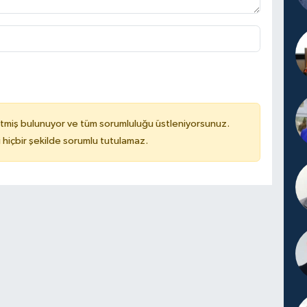
tmiş bulunuyor ve tüm sorumluluğu üstleniyorsunuz.
hiçbir şekilde sorumlu tutulamaz.