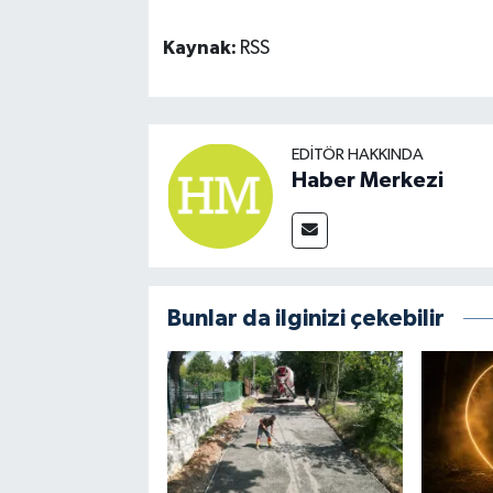
Kaynak:
RSS
EDITÖR HAKKINDA
Haber Merkezi
Bunlar da ilginizi çekebilir