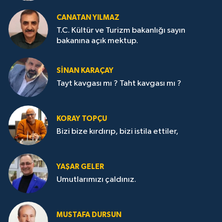
CANATAN YILMAZ
T.C. Kültür ve Turizm bakanlığı sayın
bakanına açık mektup.
SİNAN KARAÇAY
Tayt kavgası mı ? Taht kavgası mı ?
KORAY TOPÇU
Bizi bize kırdırıp, bizi istila ettiler,
YAŞAR GELER
Umutlarımızı çaldınız.
MUSTAFA DURSUN