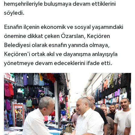
hemşehrileriyle buluşmaya devam ettiklerini
söyledi.
Esnafın ilçenin ekonomik ve sosyal yaşamındaki
önemine dikkat çeken Özarslan, Keçiören
Belediyesi olarak esnafın yanında olmaya,
Keçiören'i ortak akıl ve dayanışma anlayışıyla
yönetmeye devam edeceklerini ifade etti.