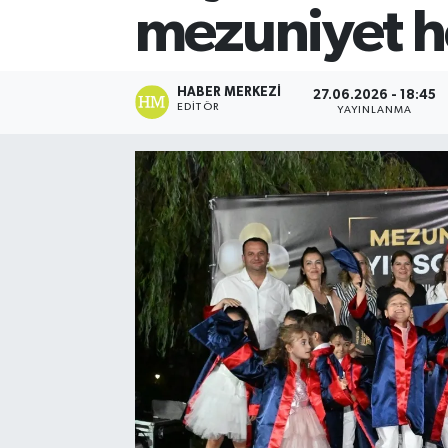
mezuniyet h
HABER MERKEZI
27.06.2026 - 18:45
EDITÖR
YAYINLANMA