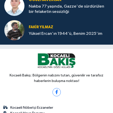
Nakba 77 yaşında, Gazze'de sürdürülen
bir felaketin sessizliği
FAKİR YILMAZ
Yüksel Ercan'ın 1944'ü, Benim 2025'im
Kocaeli Bakış: Bölgenin nabzını tutan, güvenilir ve tarafsız
haberlerin buluşma noktası!
Kocaeli Nöbetçi Eczaneler