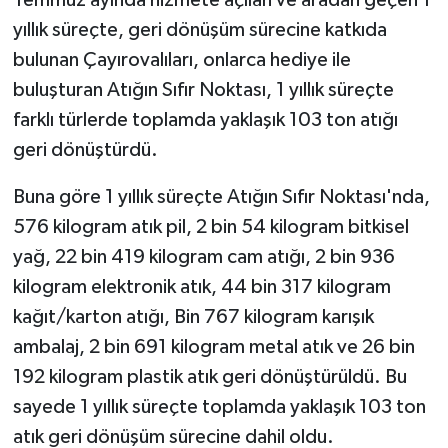
yıllık süreçte, geri dönüşüm sürecine katkıda
bulunan Çayırovalıları, onlarca hediye ile
buluşturan Atığın Sıfır Noktası, 1 yıllık süreçte
farklı türlerde toplamda yaklaşık 103 ton atığı
geri dönüştürdü.
Buna göre 1 yıllık süreçte Atığın Sıfır Noktası'nda,
576 kilogram atık pil, 2 bin 54 kilogram bitkisel
yağ, 22 bin 419 kilogram cam atığı, 2 bin 936
kilogram elektronik atık, 44 bin 317 kilogram
kağıt/karton atığı, Bin 767 kilogram karışık
ambalaj, 2 bin 691 kilogram metal atık ve 26 bin
192 kilogram plastik atık geri dönüştürüldü. Bu
sayede 1 yıllık süreçte toplamda yaklaşık 103 ton
atık geri dönüşüm sürecine dahil oldu.