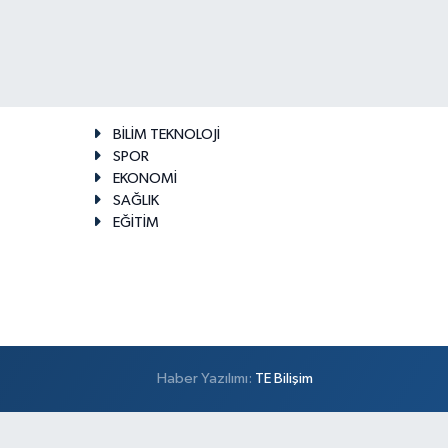
BİLİM TEKNOLOJİ
SPOR
EKONOMİ
SAĞLIK
EĞİTİM
Haber Yazılımı:
TE Bilişim