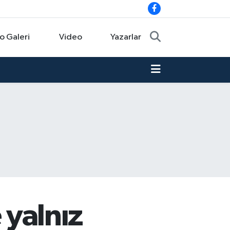
o Galeri
Video
Yazarlar
 yalnız