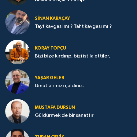
SİNAN KARAÇAY
Tayt kavgası mı ? Taht kavgası mı ?
KORAY TOPÇU
Bizi bize kırdırıp, bizi istila ettiler,
YAŞAR GELER
Umutlarımızı çaldınız.
MUSTAFA DURSUN
Güldürmek de bir sanattır