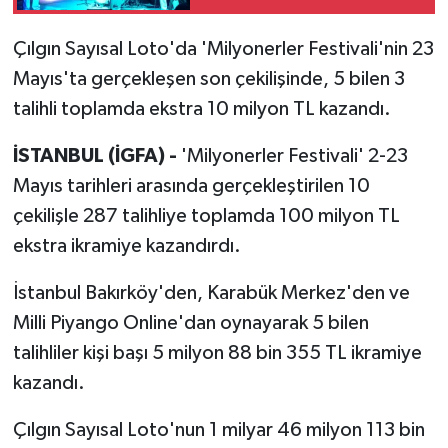
Çılgın Sayısal Loto'da 'Milyonerler Festivali'nin 23
Mayıs'ta gerçekleşen son çekilişinde, 5 bilen 3
talihli toplamda ekstra 10 milyon TL kazandı.
İSTANBUL (İGFA) -
'Milyonerler Festivali' 2-23
Mayıs tarihleri arasında gerçekleştirilen 10
çekilişle 287 talihliye toplamda 100 milyon TL
ekstra ikramiye kazandırdı.
İstanbul Bakırköy'den, Karabük Merkez'den ve
Milli Piyango Online'dan oynayarak 5 bilen
talihliler kişi başı 5 milyon 88 bin 355 TL ikramiye
kazandı.
Çılgın Sayısal Loto'nun 1 milyar 46 milyon 113 bin