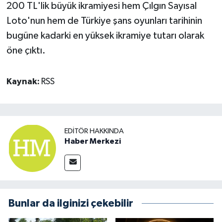
200 TL'lik büyük ikramiyesi hem Çılgın Sayısal
Loto'nun hem de Türkiye şans oyunları tarihinin
bugüne kadarki en yüksek ikramiye tutarı olarak
öne çıktı.
Kaynak:
RSS
EDITÖR HAKKINDA
Haber Merkezi
Bunlar da ilginizi çekebilir