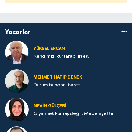
Yazarlar
YÜKSEL ERCAN
Kendimizi kurtarabilirsek.
MEHMET HATİP DENEK
Durum bundan ibaret
NEVİN GÜLÇEBİ
Giyinmek kumaş değil, Medeniyettir