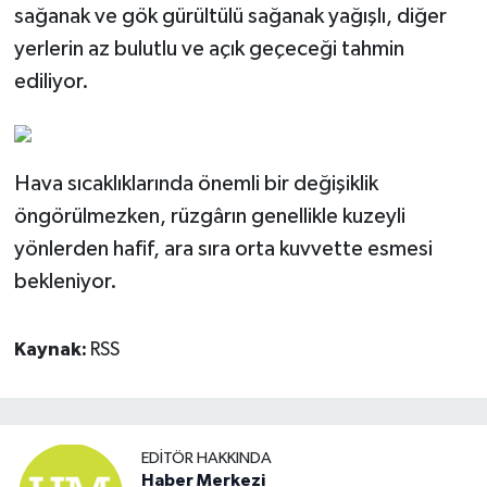
sağanak ve gök gürültülü sağanak yağışlı, diğer
yerlerin az bulutlu ve açık geçeceği tahmin
ediliyor.
Hava sıcaklıklarında önemli bir değişiklik
öngörülmezken, rüzgârın genellikle kuzeyli
yönlerden hafif, ara sıra orta kuvvette esmesi
bekleniyor.
Kaynak:
RSS
EDITÖR HAKKINDA
Haber Merkezi