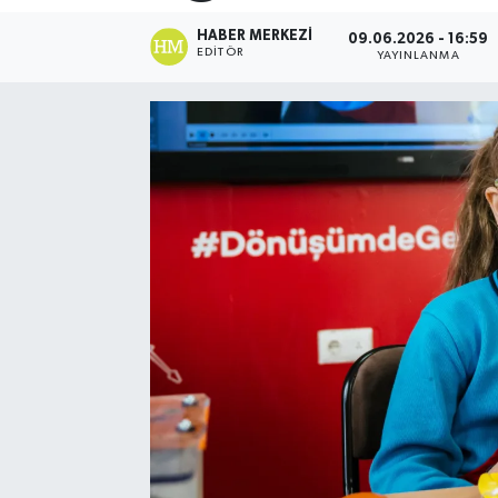
HABER MERKEZI
09.06.2026 - 16:59
EDITÖR
YAYINLANMA