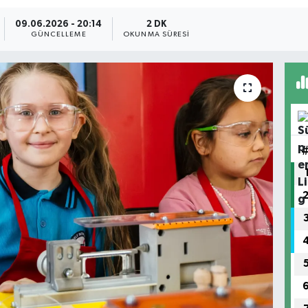
09.06.2026 - 20:14
2 DK
GÜNCELLEME
OKUNMA SÜRESI