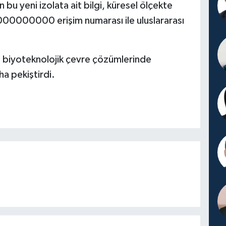
 bu yeni izolata ait bilgi, küresel ölçekte
X000000000 erişim numarası ile uluslararası
ı, biyoteknolojik çevre çözümlerinde
ha pekiştirdi.