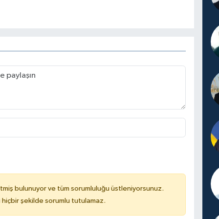
tmiş bulunuyor ve tüm sorumluluğu üstleniyorsunuz.
hiçbir şekilde sorumlu tutulamaz.