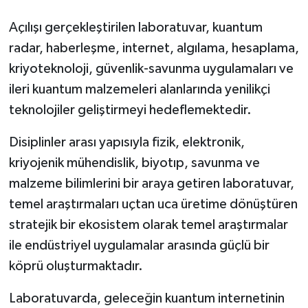
Açılışı gerçekleştirilen laboratuvar, kuantum
radar, haberleşme, internet, algılama, hesaplama,
kriyoteknoloji, güvenlik-savunma uygulamaları ve
ileri kuantum malzemeleri alanlarında yenilikçi
teknolojiler geliştirmeyi hedeflemektedir.
Disiplinler arası yapısıyla fizik, elektronik,
kriyojenik mühendislik, biyotıp, savunma ve
malzeme bilimlerini bir araya getiren laboratuvar,
temel araştırmaları uçtan uca üretime dönüştüren
stratejik bir ekosistem olarak temel araştırmalar
ile endüstriyel uygulamalar arasında güçlü bir
köprü oluşturmaktadır.
Laboratuvarda, geleceğin kuantum internetinin