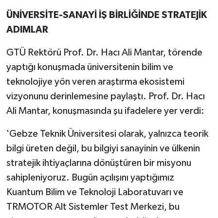
ÜNİVERSİTE-SANAYİ İŞ BİRLİĞİNDE STRATEJİK
ADIMLAR
GTÜ Rektörü Prof. Dr. Hacı Ali Mantar, törende
yaptığı konuşmada üniversitenin bilim ve
teknolojiye yön veren araştırma ekosistemi
vizyonunu derinlemesine paylaştı. Prof. Dr. Hacı
Ali Mantar, konuşmasında şu ifadelere yer verdi:
'Gebze Teknik Üniversitesi olarak, yalnızca teorik
bilgi üreten değil, bu bilgiyi sanayinin ve ülkenin
stratejik ihtiyaçlarına dönüştüren bir misyonu
sahipleniyoruz. Bugün açılışını yaptığımız
Kuantum Bilim ve Teknoloji Laboratuvarı ve
TRMOTOR Alt Sistemler Test Merkezi, bu