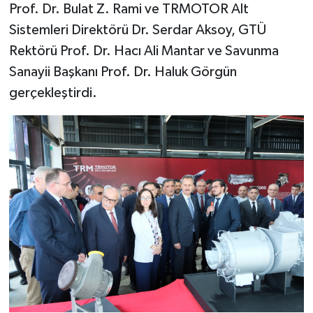
Prof. Dr. Bulat Z. Rami ve TRMOTOR Alt
Sistemleri Direktörü Dr. Serdar Aksoy, GTÜ
Rektörü Prof. Dr. Hacı Ali Mantar ve Savunma
Sanayii Başkanı Prof. Dr. Haluk Görgün
gerçekleştirdi.