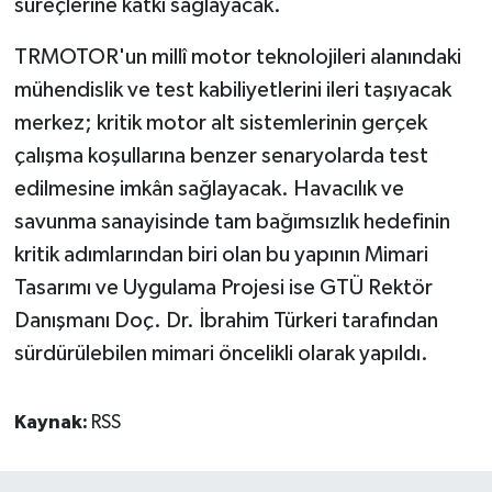
süreçlerine katkı sağlayacak.
TRMOTOR'un millî motor teknolojileri alanındaki
mühendislik ve test kabiliyetlerini ileri taşıyacak
merkez; kritik motor alt sistemlerinin gerçek
çalışma koşullarına benzer senaryolarda test
edilmesine imkân sağlayacak. Havacılık ve
savunma sanayisinde tam bağımsızlık hedefinin
kritik adımlarından biri olan bu yapının Mimari
Tasarımı ve Uygulama Projesi ise GTÜ Rektör
Danışmanı Doç. Dr. İbrahim Türkeri tarafından
sürdürülebilen mimari öncelikli olarak yapıldı.
Kaynak:
RSS