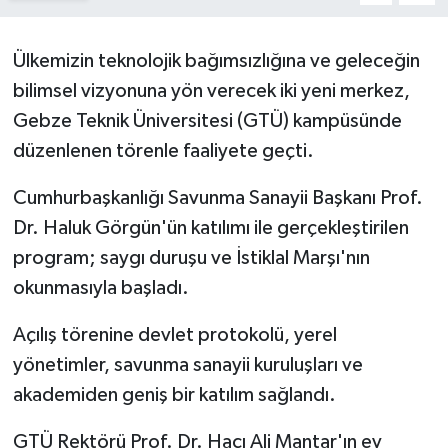
Ülkemizin teknolojik bağımsızlığına ve geleceğin
bilimsel vizyonuna yön verecek iki yeni merkez,
Gebze Teknik Üniversitesi (GTÜ) kampüsünde
düzenlenen törenle faaliyete geçti.
Cumhurbaşkanlığı Savunma Sanayii Başkanı Prof.
Dr. Haluk Görgün'ün katılımı ile gerçekleştirilen
program; saygı duruşu ve İstiklal Marşı'nın
okunmasıyla başladı.
Açılış törenine devlet protokolü, yerel
yönetimler, savunma sanayii kuruluşları ve
akademiden geniş bir katılım sağlandı.
GTÜ Rektörü Prof. Dr. Hacı Ali Mantar'ın ev