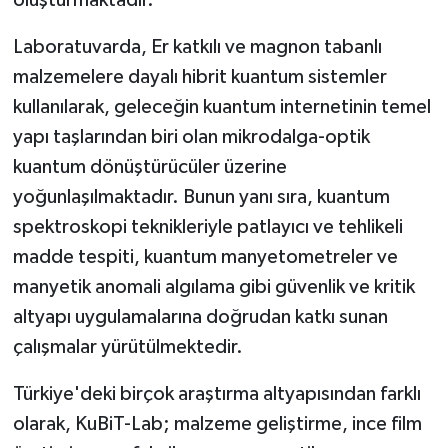
oluşturmaktadır.
Laboratuvarda, Er katkılı ve magnon tabanlı
malzemelere dayalı hibrit kuantum sistemler
kullanılarak, geleceğin kuantum internetinin temel
yapı taşlarından biri olan mikrodalga-optik
kuantum dönüştürücüler üzerine
yoğunlaşılmaktadır. Bunun yanı sıra, kuantum
spektroskopi teknikleriyle patlayıcı ve tehlikeli
madde tespiti, kuantum manyetometreler ve
manyetik anomali algılama gibi güvenlik ve kritik
altyapı uygulamalarına doğrudan katkı sunan
çalışmalar yürütülmektedir.
Türkiye'deki birçok araştırma altyapısından farklı
olarak, KuBiT-Lab; malzeme geliştirme, ince film