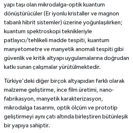
yapı taşı olan mikrodalga-optik kuantum
dönüştürücüler (Er iyonlu kristaller ve magnon
tabanlı hibrit sistemler) üzerine yoğunlaşılırken;
kuantum spektroskopi teknikleriyle
patlayıcı/tehlikeli madde tespiti, kuantum
manyetometre ve manyetik anomali tespiti gibi
güvenlik ve kritik altyapı uygulamalarına doğrudan
katkı sunan çalışmalar yürütülmektedir.
Türkiye'deki diğer birçok altyapıdan farklı olarak
malzeme geliştirme, ince film üretimi, nano-
fabrikasyon, manyetik karakterizasyon,
mikrodalga tasarımı, optik ölçüm ve prototip
geliştirmeyi aynı çatı altında birleştiren bütünleşik
bir yapıya sahiptir.