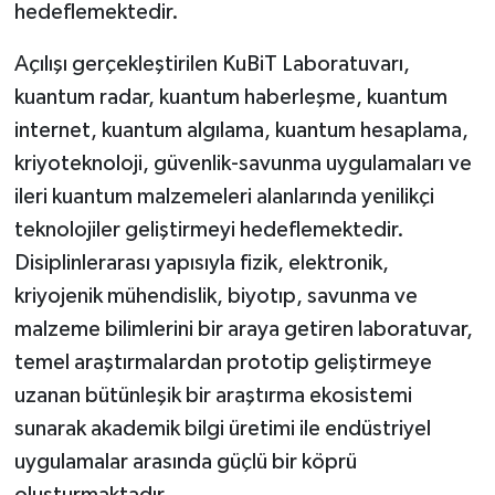
hedeflemektedir.
Açılışı gerçekleştirilen KuBiT Laboratuvarı,
kuantum radar, kuantum haberleşme, kuantum
internet, kuantum algılama, kuantum hesaplama,
kriyoteknoloji, güvenlik-savunma uygulamaları ve
ileri kuantum malzemeleri alanlarında yenilikçi
teknolojiler geliştirmeyi hedeflemektedir.
Disiplinlerarası yapısıyla fizik, elektronik,
kriyojenik mühendislik, biyotıp, savunma ve
malzeme bilimlerini bir araya getiren laboratuvar,
temel araştırmalardan prototip geliştirmeye
uzanan bütünleşik bir araştırma ekosistemi
sunarak akademik bilgi üretimi ile endüstriyel
uygulamalar arasında güçlü bir köprü