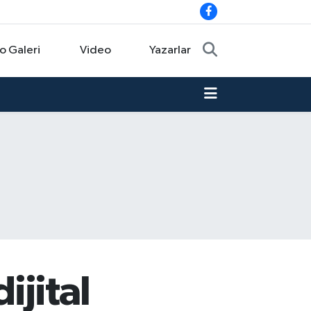
o Galeri
Video
Yazarlar
ijital