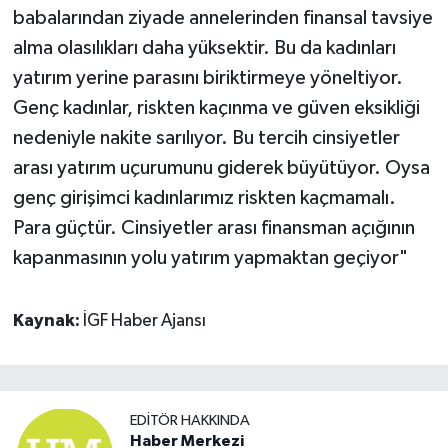
babalarından ziyade annelerinden finansal tavsiye
alma olasılıkları daha yüksektir. Bu da kadınları
yatırım yerine parasını biriktirmeye yöneltiyor.
Genç kadınlar, riskten kaçınma ve güven eksikliği
nedeniyle nakite sarılıyor. Bu tercih cinsiyetler
arası yatırım uçurumunu giderek büyütüyor. Oysa
genç girişimci kadınlarımız riskten kaçmamalı.
Para güçtür. Cinsiyetler arası finansman açığının
kapanmasının yolu yatırım yapmaktan geçiyor"
Kaynak:
İGF Haber Ajansı
EDITÖR HAKKINDA
Haber Merkezi