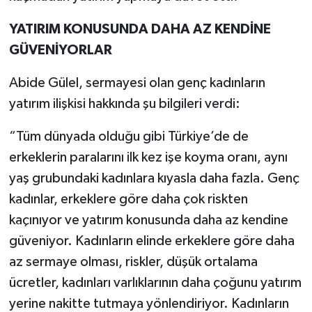
YATIRIM KONUSUNDA DAHA AZ KENDİNE
GÜVENİYORLAR
Abide Gülel, sermayesi olan genç kadınların
yatırım ilişkisi hakkında şu bilgileri verdi:
“Tüm dünyada olduğu gibi Türkiye’de de
erkeklerin paralarını ilk kez işe koyma oranı, aynı
yaş grubundaki kadınlara kıyasla daha fazla. Genç
kadınlar, erkeklere göre daha çok riskten
kaçınıyor ve yatırım konusunda daha az kendine
güveniyor. Kadınların elinde erkeklere göre daha
az sermaye olması, riskler, düşük ortalama
ücretler, kadınları varlıklarının daha çoğunu yatırım
yerine nakitte tutmaya yönlendiriyor. Kadınların