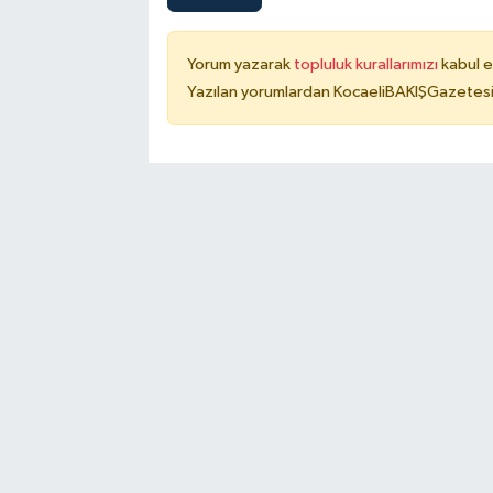
Yorum yazarak
topluluk kurallarımızı
kabul e
Yazılan yorumlardan KocaeliBAKIŞGazetesi 