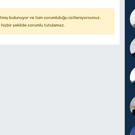
tmiş bulunuyor ve tüm sorumluluğu üstleniyorsunuz.
hiçbir şekilde sorumlu tutulamaz.