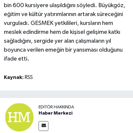
bin 600 kursiyere ulaşıldığını söyledi. Büyükgöz,
eğitim ve kültür yatırımlarının artarak süreceğini
vurguladı. GESMEK yetkilileri, kursların hem
meslek edindirme hem de kişisel gelişime katkı
sağladığını, sergide yer alan çalışmaların yıl
boyunca verilen emeğin bir yansıması olduğunu
ifade etti.
Kaynak:
RSS
EDITÖR HAKKINDA
Haber Merkezi