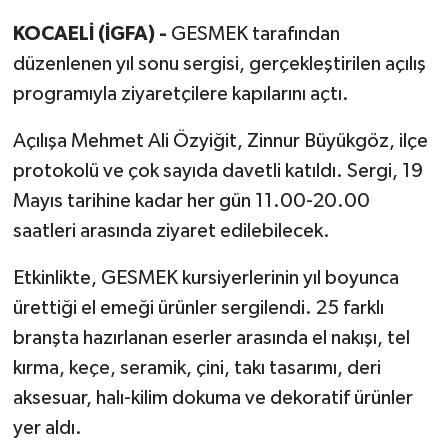
KOCAELİ (İGFA) -
GESMEK tarafından
düzenlenen yıl sonu sergisi, gerçekleştirilen açılış
programıyla ziyaretçilere kapılarını açtı.
Açılışa Mehmet Ali Özyiğit, Zinnur Büyükgöz, ilçe
protokolü ve çok sayıda davetli katıldı. Sergi, 19
Mayıs tarihine kadar her gün 11.00-20.00
saatleri arasında ziyaret edilebilecek.
Etkinlikte, GESMEK kursiyerlerinin yıl boyunca
ürettiği el emeği ürünler sergilendi. 25 farklı
branşta hazırlanan eserler arasında el nakışı, tel
kırma, keçe, seramik, çini, takı tasarımı, deri
aksesuar, halı-kilim dokuma ve dekoratif ürünler
yer aldı.