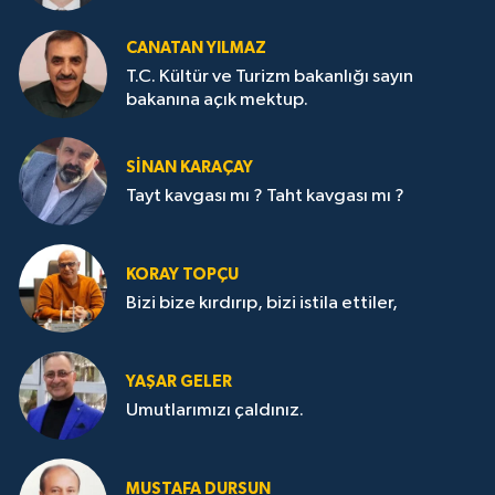
CANATAN YILMAZ
T.C. Kültür ve Turizm bakanlığı sayın
bakanına açık mektup.
SİNAN KARAÇAY
Tayt kavgası mı ? Taht kavgası mı ?
KORAY TOPÇU
Bizi bize kırdırıp, bizi istila ettiler,
YAŞAR GELER
Umutlarımızı çaldınız.
MUSTAFA DURSUN