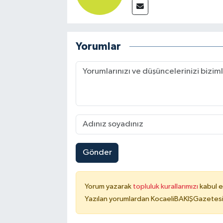
Yorumlar
Gönder
Yorum yazarak
topluluk kurallarımızı
kabul e
Yazılan yorumlardan KocaeliBAKIŞGazetesi 