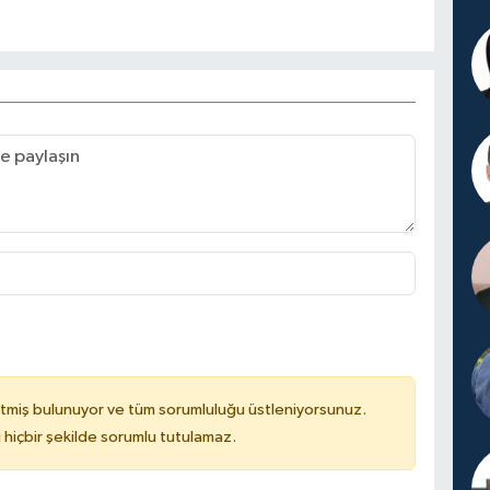
tmiş bulunuyor ve tüm sorumluluğu üstleniyorsunuz.
hiçbir şekilde sorumlu tutulamaz.