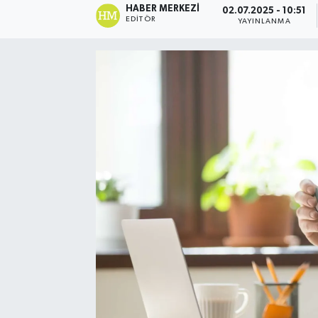
HABER MERKEZI
02.07.2025 - 10:51
EDITÖR
YAYINLANMA