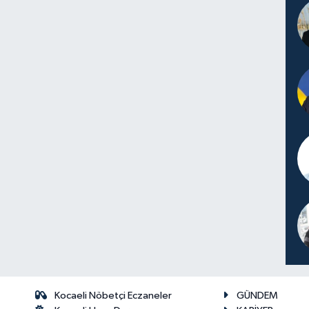
Kocaeli Nöbetçi Eczaneler
GÜNDEM