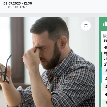
02.07.2025 - 12:36
GÜNCELLEME