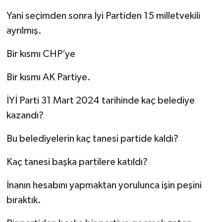
Yani seçimden sonra İyi Partiden 15 milletvekili
ayrılmış.
Bir kısmı CHP’ye
Bir kısmı AK Partiye.
İYİ Parti 31 Mart 2024 tarihinde kaç belediye
kazandı?
Bu belediyelerin kaç tanesi partide kaldı?
Kaç tanesi başka partilere katıldı?
İnanın hesabını yapmaktan yorulunca işin peşini
bıraktık.