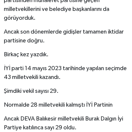
partisinden muhalefet partisine geçen
milletvekillerini ve belediye başkanlarını da
görüyorduk.
Ancak son dönemlerde gidişler tamamen iktidar
partisine doğru.
Birkaç kez yazdık.
İYİ parti 14 mayıs 2023 tarihinde yapılan seçimde
43 milletvekili kazandı.
Şimdiki vekil sayısı 29.
Normalde 28 milletvekili kalmıştı İYİ Partinin
Ancak DEVA Balıkesir milletvekili Burak Dalgın İyi
Partiye katılınca sayı 29 oldu.