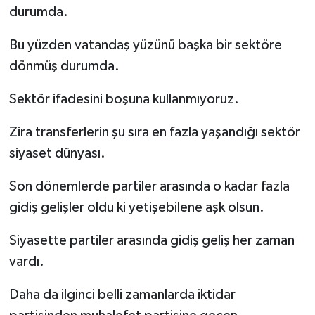
durumda.
Bu yüzden vatandaş yüzünü başka bir sektöre
dönmüş durumda.
Sektör ifadesini boşuna kullanmıyoruz.
Zira transferlerin şu sıra en fazla yaşandığı sektör
siyaset dünyası.
Son dönemlerde partiler arasında o kadar fazla
gidiş gelişler oldu ki yetişebilene aşk olsun.
Siyasette partiler arasında gidiş geliş her zaman
vardı.
Daha da ilginci belli zamanlarda iktidar