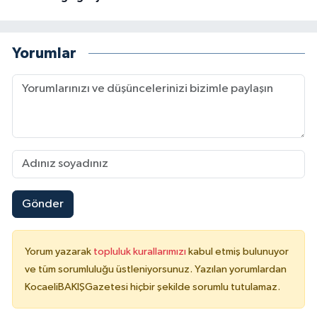
Yorumlar
Gönder
Yorum yazarak
topluluk kurallarımızı
kabul etmiş bulunuyor
ve tüm sorumluluğu üstleniyorsunuz. Yazılan yorumlardan
KocaeliBAKIŞGazetesi hiçbir şekilde sorumlu tutulamaz.