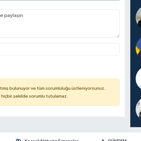
tmiş bulunuyor ve tüm sorumluluğu üstleniyorsunuz.
hiçbir şekilde sorumlu tutulamaz.