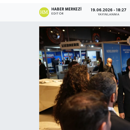
HABER MERKEZI
19.06.2026 - 18:27
EDITÖR
YAYINLANMA