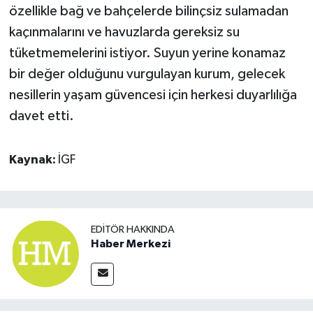
özellikle bağ ve bahçelerde bilinçsiz sulamadan
kaçınmalarını ve havuzlarda gereksiz su
tüketmemelerini istiyor. Suyun yerine konamaz
bir değer olduğunu vurgulayan kurum, gelecek
nesillerin yaşam güvencesi için herkesi duyarlılığa
davet etti.
Kaynak:
İGF
EDITÖR HAKKINDA
Haber Merkezi