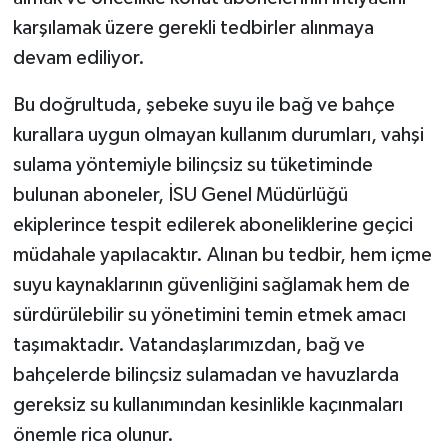
karşılamak üzere gerekli tedbirler alınmaya
devam ediliyor.
Bu doğrultuda, şebeke suyu ile bağ ve bahçe
kurallara uygun olmayan kullanım durumları, vahşi
sulama yöntemiyle bilinçsiz su tüketiminde
bulunan aboneler, İSU Genel Müdürlüğü
ekiplerince tespit edilerek aboneliklerine geçici
müdahale yapılacaktır. Alınan bu tedbir, hem içme
suyu kaynaklarının güvenliğini sağlamak hem de
sürdürülebilir su yönetimini temin etmek amacı
taşımaktadır. Vatandaşlarımızdan, bağ ve
bahçelerde bilinçsiz sulamadan ve havuzlarda
gereksiz su kullanımından kesinlikle kaçınmaları
önemle rica olunur.