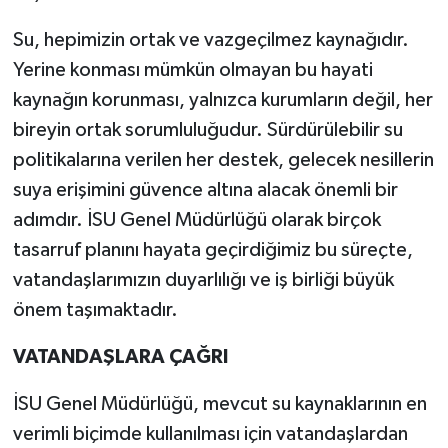
Su, hepimizin ortak ve vazgeçilmez kaynağıdır.
Yerine konması mümkün olmayan bu hayati
kaynağın korunması, yalnızca kurumların değil, her
bireyin ortak sorumluluğudur. Sürdürülebilir su
politikalarına verilen her destek, gelecek nesillerin
suya erişimini güvence altına alacak önemli bir
adımdır. İSU Genel Müdürlüğü olarak birçok
tasarruf planını hayata geçirdiğimiz bu süreçte,
vatandaşlarımızın duyarlılığı ve iş birliği büyük
önem taşımaktadır.
VATANDAŞLARA ÇAĞRI
İSU Genel Müdürlüğü, mevcut su kaynaklarının en
verimli biçimde kullanılması için vatandaşlardan