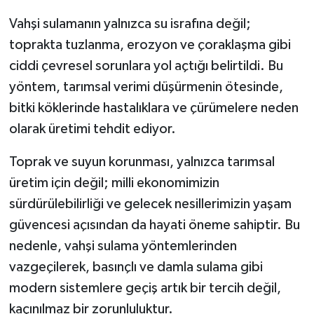
Vahşi sulamanın yalnızca su israfına değil;
toprakta tuzlanma, erozyon ve çoraklaşma gibi
ciddi çevresel sorunlara yol açtığı belirtildi. Bu
yöntem, tarımsal verimi düşürmenin ötesinde,
bitki köklerinde hastalıklara ve çürümelere neden
olarak üretimi tehdit ediyor.
Toprak ve suyun korunması, yalnızca tarımsal
üretim için değil; milli ekonomimizin
sürdürülebilirliği ve gelecek nesillerimizin yaşam
güvencesi açısından da hayati öneme sahiptir. Bu
nedenle, vahşi sulama yöntemlerinden
vazgeçilerek, basınçlı ve damla sulama gibi
modern sistemlere geçiş artık bir tercih değil,
kaçınılmaz bir zorunluluktur.