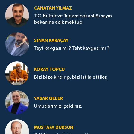
CANATAN YILMAZ
T.C. Kültür ve Turizm bakanlığı sayın
bakanına açık mektup.
SİNAN KARAÇAY
Tayt kavgası mı ? Taht kavgası mı ?
KORAY TOPÇU
Bizi bize kırdırıp, bizi istila ettiler,
YAŞAR GELER
Umutlarımızı çaldınız.
MUSTAFA DURSUN