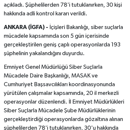
açıkladı. Şüphelilerden 78'i tutuklanırken, 30 kişi
hakkında adli kontrol kararı verildi.
ANKARA (İGFA) -
İçişleri Bakanlığı, siber suçlarla
mücadele kapsamında son 5 gün içerisinde
gerçekleştirilen geniş çaplı operasyonlarda 193
şüphelinin yakalandığını duyurdu.
Emniyet Genel Müdürlüğü Siber Suçlarla
Mücadele Daire Başkanlığı, MASAK ve
Cumhuriyet Başsavcılıkları koordinasyonunda
yürütülen çalışmalar kapsamında, 20 il merkezli
operasyonlar düzenlendi. İl Emniyet Müdürlükleri
Siber Suçlarla Mücadele Şube Müdürlüklerinin
gerçekleştirdiği operasyonlarda gözaltına alınan
şüphelilerden 78'i tutuklanırken, 30'u hakkında