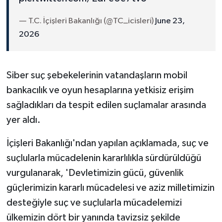
— T.C. İçişleri Bakanlığı (@TC_icisleri)
June 23,
2026
Siber suç şebekelerinin vatandaşların mobil
bankacılık ve oyun hesaplarına yetkisiz erişim
sağladıkları da tespit edilen suçlamalar arasında
yer aldı.
İçişleri Bakanlığı'ndan yapılan açıklamada, suç ve
suçlularla mücadelenin kararlılıkla sürdürüldüğü
vurgulanarak, 'Devletimizin gücü, güvenlik
güçlerimizin kararlı mücadelesi ve aziz milletimizin
desteğiyle suç ve suçlularla mücadelemizi
ülkemizin dört bir yanında tavizsiz şekilde