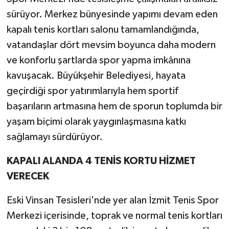
sürüyor. Merkez bünyesinde yapımı devam eden
kapalı tenis kortları salonu tamamlandığında,
vatandaşlar dört mevsim boyunca daha modern
ve konforlu şartlarda spor yapma imkânına
kavuşacak. Büyükşehir Belediyesi, hayata
geçirdiği spor yatırımlarıyla hem sportif
başarıların artmasına hem de sporun toplumda bir
yaşam biçimi olarak yaygınlaşmasına katkı
sağlamayı sürdürüyor.
KAPALI ALANDA 4 TENİS KORTU HİZMET
VERECEK
Eski Vinsan Tesisleri'nde yer alan İzmit Tenis Spor
Merkezi içerisinde, toprak ve normal tenis kortları