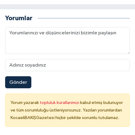
Yorumlar
Gönder
Yorum yazarak
topluluk kurallarımızı
kabul etmiş bulunuyor
ve tüm sorumluluğu üstleniyorsunuz. Yazılan yorumlardan
KocaeliBAKIŞGazetesi hiçbir şekilde sorumlu tutulamaz.