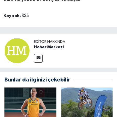
Kaynak:
RSS
EDITÖR HAKKINDA
Haber Merkezi
Bunlar da ilginizi çekebilir