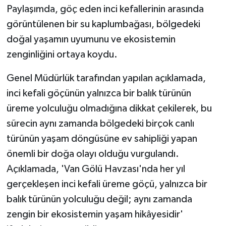
Paylaşımda, göç eden inci kefallerinin arasında
görüntülenen bir su kaplumbağası, bölgedeki
doğal yaşamın uyumunu ve ekosistemin
zenginliğini ortaya koydu.
Genel Müdürlük tarafından yapılan açıklamada,
inci kefali göçünün yalnızca bir balık türünün
üreme yolculuğu olmadığına dikkat çekilerek, bu
sürecin aynı zamanda bölgedeki birçok canlı
türünün yaşam döngüsüne ev sahipliği yapan
önemli bir doğa olayı olduğu vurgulandı.
Açıklamada, 'Van Gölü Havzası'nda her yıl
gerçekleşen inci kefali üreme göçü, yalnızca bir
balık türünün yolculuğu değil; aynı zamanda
zengin bir ekosistemin yaşam hikâyesidir'