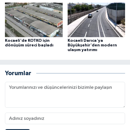
Kocaeli'de KOTKO için
Kocaeli Darıca'ya
dönüşüm süreci başladı
Büyükşehir'den modern
ulaşım yatırımı
Yorumlar