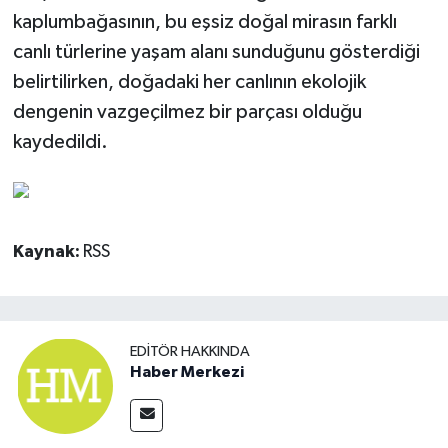
kaplumbağasının, bu eşsiz doğal mirasın farklı
canlı türlerine yaşam alanı sunduğunu gösterdiği
belirtilirken, doğadaki her canlının ekolojik
dengenin vazgeçilmez bir parçası olduğu
kaydedildi.
Kaynak:
RSS
EDITÖR HAKKINDA
Haber Merkezi