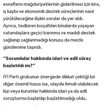
esnafların mağduriyetlerinin giderilmesi için kira,
iş kaybı ve ekonomik destek süreçlerinin nasıl
yürütüleceğine ilişkin sorular da yer aldı.
Ayrıca, tedbiren boşaltılan binalarda yaşayan
vatandaşlara geçici barınma ve maddi destek
sağlanıp sağlanmadığı konusu da meclis
gündemine taşındı.
“Sorumlular hakkında idari ve adli süreç
başlatıldı mı?”
İYİ Parti grubunun önergede dikkat çektiği bir
diğer önemli husus ise, olayda ihmali olabilecek
kişi veya kurumlar hakkında idari ya da adli
soruşturma başlatılıp başlatılmadığı oldu.