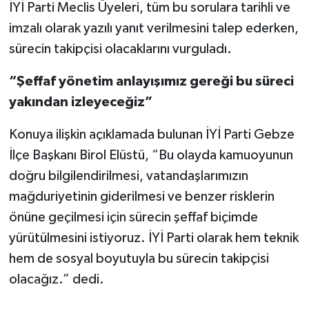
İYİ Parti Meclis Üyeleri, tüm bu sorulara tarihli ve
imzalı olarak yazılı yanıt verilmesini talep ederken,
sürecin takipçisi olacaklarını vurguladı.
“Şeffaf yönetim anlayışımız gereği bu süreci
yakından izleyeceğiz”
Konuya ilişkin açıklamada bulunan İYİ Parti Gebze
İlçe Başkanı Birol Elüstü, “Bu olayda kamuoyunun
doğru bilgilendirilmesi, vatandaşlarımızın
mağduriyetinin giderilmesi ve benzer risklerin
önüne geçilmesi için sürecin şeffaf biçimde
yürütülmesini istiyoruz. İYİ Parti olarak hem teknik
hem de sosyal boyutuyla bu sürecin takipçisi
olacağız.” dedi.