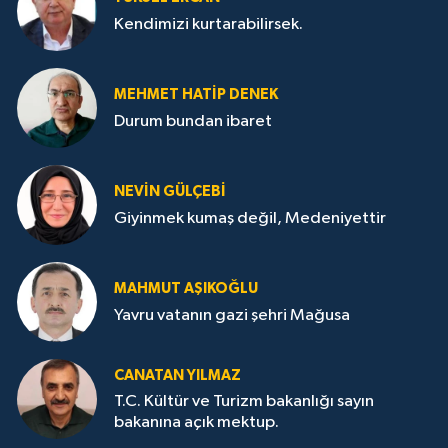
Kendimizi kurtarabilirsek.
MEHMET HATİP DENEK
Durum bundan ibaret
NEVİN GÜLÇEBİ
Giyinmek kumaş değil, Medeniyettir
MAHMUT AŞIKOĞLU
Yavru vatanın gazi şehri Mağusa
CANATAN YILMAZ
T.C. Kültür ve Turizm bakanlığı sayın
bakanına açık mektup.