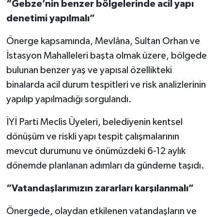
“Gebze’nin benzer bölgelerinde acil yapı
denetimi yapılmalı”
Önerge kapsamında, Mevlâna, Sultan Orhan ve
İstasyon Mahalleleri başta olmak üzere, bölgede
bulunan benzer yaş ve yapısal özellikteki
binalarda acil durum tespitleri ve risk analizlerinin
yapılıp yapılmadığı sorgulandı.
İYİ Parti Meclis Üyeleri, belediyenin kentsel
dönüşüm ve riskli yapı tespit çalışmalarının
mevcut durumunu ve önümüzdeki 6-12 aylık
dönemde planlanan adımları da gündeme taşıdı.
“Vatandaşlarımızın zararları karşılanmalı”
Önergede, olaydan etkilenen vatandaşların ve