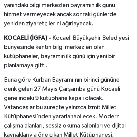
yanındaki bilgi merkezleri bayramın ilk günü
hizmet vermeyecek ancak sonraki günlerde
yeniden ziyaretçilerini ağırlayacak.
KOCAELİ (İGFA) -
Kocaeli Büyükşehir Belediyesi
bünyesinde kentin bilgi merkezleri olan
kütüphaneler, bayramın ilk günü için yeni bir
planlamaya gitti.
Buna göre Kurban Bayramı'nın birinci gününe
denk gelen 27 Mayıs Çarşamba günü Kocaeli
genelindeki 9 kütüphane kapalı olacak.
Vatandaşlar bu süreçte yalnızca İzmit Millet
Kütüphanesi'nden yararlanabilecek. Modern
çalışma alanları, sessiz okuma salonları ve dijital
kaynaklarıyla öne çıkan Millet Kütüphanesi,